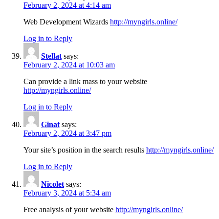
February 2, 2024 at 4:14 am
Web Development Wizards
http://myngirls.online/
Log in to Reply
Stellat
says:
February 2, 2024 at 10:03 am
Can provide a link mass to your website
http://myngirls.online/
Log in to Reply
Ginat
says:
February 2, 2024 at 3:47 pm
Your site’s position in the search results
http://myngirls.online/
Log in to Reply
Nicolet
says:
February 3, 2024 at 5:34 am
Free analysis of your website
http://myngirls.online/