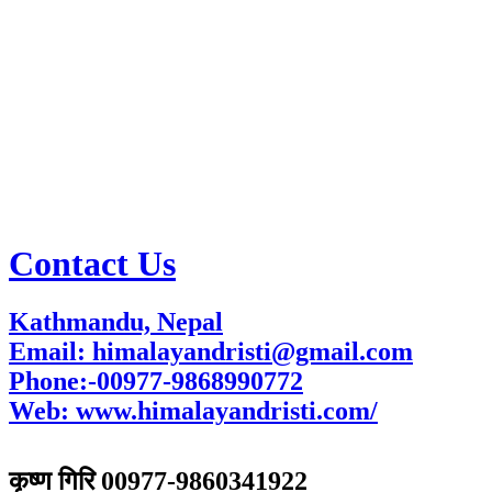
Contact Us
Kathmandu, Nepal
Email: himalayandristi@gmail.com
Phone:-00977-9868990772
Web:
www.himalayandristi.com/
विज्ञापनका लागि
कृष्ण गिरि 00977-9860341922