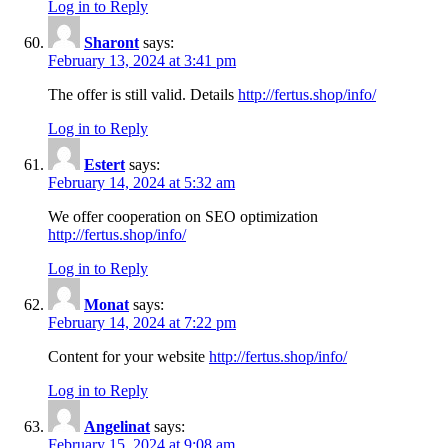
Log in to Reply
Sharont
says:
February 13, 2024 at 3:41 pm
The offer is still valid. Details
http://fertus.shop/info/
Log in to Reply
Estert
says:
February 14, 2024 at 5:32 am
We offer cooperation on SEO optimization
http://fertus.shop/info/
Log in to Reply
Monat
says:
February 14, 2024 at 7:22 pm
Content for your website
http://fertus.shop/info/
Log in to Reply
Angelinat
says:
February 15, 2024 at 9:08 am