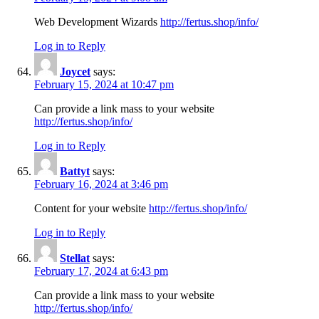
Web Development Wizards
http://fertus.shop/info/
Log in to Reply
Joycet
says:
February 15, 2024 at 10:47 pm
Can provide a link mass to your website
http://fertus.shop/info/
Log in to Reply
Battyt
says:
February 16, 2024 at 3:46 pm
Content for your website
http://fertus.shop/info/
Log in to Reply
Stellat
says:
February 17, 2024 at 6:43 pm
Can provide a link mass to your website
http://fertus.shop/info/