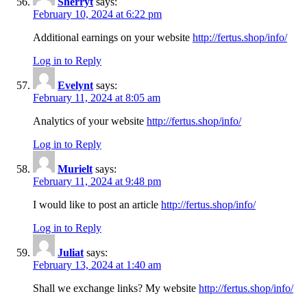
Sherryt
says:
February 10, 2024 at 6:22 pm
Additional earnings on your website
http://fertus.shop/info/
Log in to Reply
Evelynt
says:
February 11, 2024 at 8:05 am
Analytics of your website
http://fertus.shop/info/
Log in to Reply
Murielt
says:
February 11, 2024 at 9:48 pm
I would like to post an article
http://fertus.shop/info/
Log in to Reply
Juliat
says:
February 13, 2024 at 1:40 am
Shall we exchange links? My website
http://fertus.shop/info/