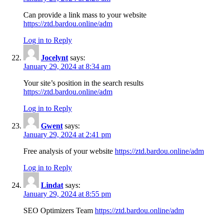
Can provide a link mass to your website
https://ztd.bardou.online/adm
Log in to Reply
Jocelynt
says:
January 29, 2024 at 8:34 am
Your site’s position in the search results
https://ztd.bardou.online/adm
Log in to Reply
Gwent
says:
January 29, 2024 at 2:41 pm
Free analysis of your website
https://ztd.bardou.online/adm
Log in to Reply
Lindat
says:
January 29, 2024 at 8:55 pm
SEO Optimizers Team
https://ztd.bardou.online/adm