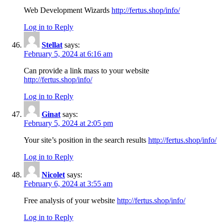
Web Development Wizards
http://fertus.shop/info/
Log in to Reply
Stellat
says:
February 5, 2024 at 6:16 am
Can provide a link mass to your website
http://fertus.shop/info/
Log in to Reply
Ginat
says:
February 5, 2024 at 2:05 pm
Your site’s position in the search results
http://fertus.shop/info/
Log in to Reply
Nicolet
says:
February 6, 2024 at 3:55 am
Free analysis of your website
http://fertus.shop/info/
Log in to Reply