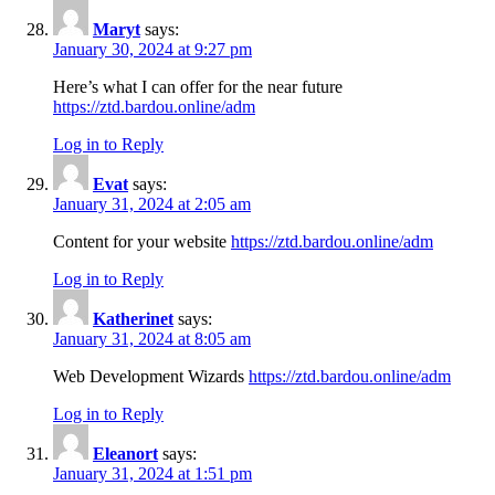
Maryt
says:
January 30, 2024 at 9:27 pm
Here’s what I can offer for the near future
https://ztd.bardou.online/adm
Log in to Reply
Evat
says:
January 31, 2024 at 2:05 am
Content for your website
https://ztd.bardou.online/adm
Log in to Reply
Katherinet
says:
January 31, 2024 at 8:05 am
Web Development Wizards
https://ztd.bardou.online/adm
Log in to Reply
Eleanort
says:
January 31, 2024 at 1:51 pm