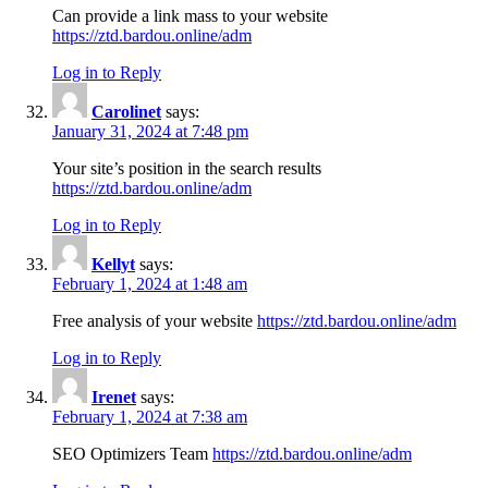
Can provide a link mass to your website
https://ztd.bardou.online/adm
Log in to Reply
Carolinet
says:
January 31, 2024 at 7:48 pm
Your site’s position in the search results
https://ztd.bardou.online/adm
Log in to Reply
Kellyt
says:
February 1, 2024 at 1:48 am
Free analysis of your website
https://ztd.bardou.online/adm
Log in to Reply
Irenet
says:
February 1, 2024 at 7:38 am
SEO Optimizers Team
https://ztd.bardou.online/adm