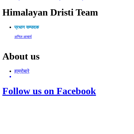
Himalayan Dristi Team
प्रधान सम्पादक
अनिल आचार्य
About us
हाम्रोबारे
Follow us on Facebook