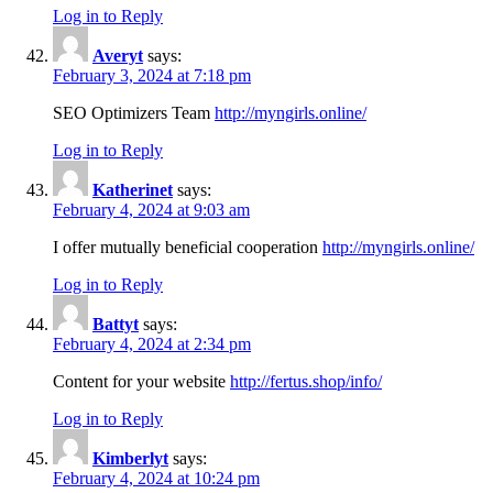
Log in to Reply
Averyt
says:
February 3, 2024 at 7:18 pm
SEO Optimizers Team
http://myngirls.online/
Log in to Reply
Katherinet
says:
February 4, 2024 at 9:03 am
I offer mutually beneficial cooperation
http://myngirls.online/
Log in to Reply
Battyt
says:
February 4, 2024 at 2:34 pm
Content for your website
http://fertus.shop/info/
Log in to Reply
Kimberlyt
says:
February 4, 2024 at 10:24 pm