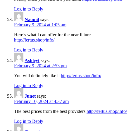
Log in to Reply
Naomit
says:
February 9, 2024 at 1:05 am
Here’s what I can offer for the near future
http://fertus.shop/info/
Log in to Reply
Ashleyt
says:
February 9, 2024 at 2:53 pm
You will definitely like it
http://fertus.shop/info/
Log in to Reply
Junet
says:
February 10, 2024 at 4:37 am
The best prices from the best providers
http://fertus.shop/info/
Log in to Reply