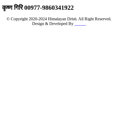
विज्ञापनका लागि
कृष्ण गिरि 00977-9860341922
© Copyright 2020-2024 Himalayan Dristi. All Right Reserved.
Design & Developed By
K & P