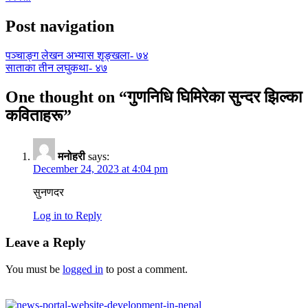
Post navigation
पञ्चाङ्ग लेखन अभ्यास शृङ्खला- ७४
साताका तीन लघुकथा- ४७
One thought on “
गुणनिधि घिमिरेका सुन्दर झिल्का
कविताहरू
”
मनोहरी
says:
December 24, 2023 at 4:04 pm
सुनणदर
Log in to Reply
Leave a Reply
You must be
logged in
to post a comment.