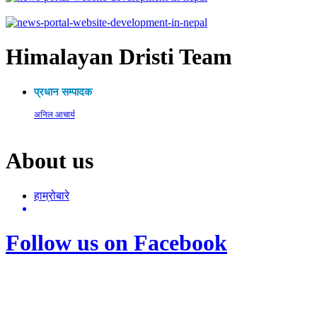
Himalayan Dristi Team
प्रधान सम्पादक
अनिल आचार्य
About us
हाम्रोबारे
Follow us on Facebook