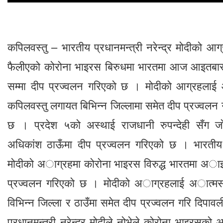
कपिलवस्तु – भारतीय प्रधानमन्त्री नरेन्द्र मोदीको आग्र
फैलीएको कोरोना भाइरस बिरुधमा भारतमा आज आइतबार
सम्मा दीप प्रज्वलन गरिएको छ । मोदीको आग्रहलाई आ
कपिलवस्तु लगायत बिभिन्न जिल्लामा समेत दीप प्रज्वलन
छ । प्रदेश ५को अस्थाई राजधानी रुपन्देही सँग ज
अधिकांश ठाऊँमा दीप प्रज्वलन गरिएको छ । भारतीय प्र
मोदीको अाग्रहमा कोरोना भाइरस विरुद्ध भारतमा अाइ
प्रज्वलन गरिएको छ । मोदीको अाग्रहलाई अात्मसात 
विभिन्न जिल्ला र ठाउँमा समेत दीप प्रज्वलन गरि दिपाव
प्रधानमन्त्री नरेन्द्र मोदीले नोभेले कोरोना भाइरसक