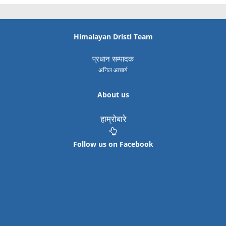
Himalayan Dristi Team
प्रधान सम्पादक
अनिल आचार्य
About us
हाम्रोबारे
Follow us on Facebook