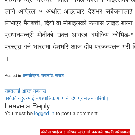
लागि अप्रिल ५ अर्थात् आइतबार देशभर सबैजनालाई 
निभाएर मैनबत्ती, दियो वा मोबाइलको फ्ल्यास लाइट बाल्
प्रधानमन्त्री मोदीको उक्त आग्रह बमोजिम कोभिड-१
प्रस्तुत गर्न भारतमा देशभरि आज दीप प्रज्‍जवलन गरी
।
Posted in
अन्तर्राष्ट्रिय
,
राजनीति
,
समाज
Post
राहतलाई आहत नबनाउ
पर्साको बहुदरमाई नगरपालिकामा पनि दिप प्रज्वलन गरियो।
navigation
Leave a Reply
You must be
logged in
to post a comment.