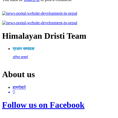
Himalayan Dristi Team
प्रधान सम्पादक
अनिल आचार्य
About us
हाम्रोबारे
Follow us on Facebook