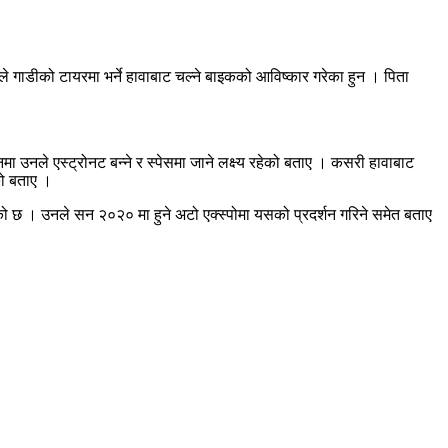
नले गाडीको टायरमा भर्ने हावाबाट चल्ने बाइकको आविष्कार गरेका हुन । पिता
ा उनले एस्ट्रोनट बन्ने र स्पेसमा जाने लक्ष्य रहेको बताए । कसरी हावाबाट
को बताए ।
ेको छ । उनले सन २०२० मा हुने अटो एक्स्पोमा यसको प्रदर्शन गरिने समेत बताए