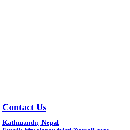
Contact Us
Kathmandu, Nepal