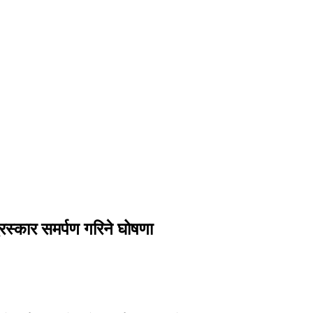
ुरस्कार समर्पण गरिने घोषणा