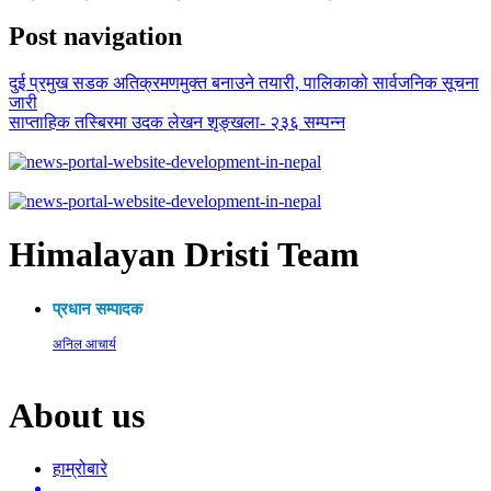
Post navigation
दुई प्रमुख सडक अतिक्रमणमुक्त बनाउने तयारी, पालिकाको सार्वजनिक सूचना
जारी
साप्ताहिक तस्बिरमा उदक लेखन शृङ्खला- २३६ सम्पन्न
Himalayan Dristi Team
प्रधान सम्पादक
अनिल आचार्य
About us
हाम्रोबारे