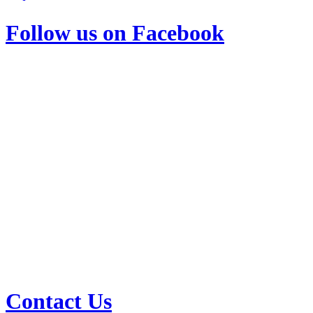
Follow us on Facebook
Contact Us