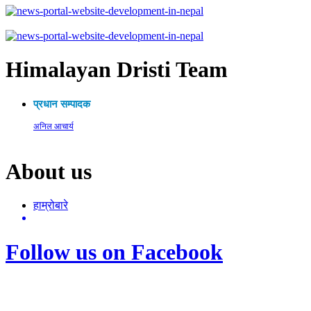
Himalayan Dristi Team
प्रधान सम्पादक
अनिल आचार्य
About us
हाम्रोबारे
Follow us on Facebook