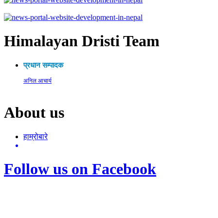
Himalayan Dristi Team
प्रधान सम्पादक
अनिल आचार्य
About us
हाम्रोबारे
Follow us on Facebook