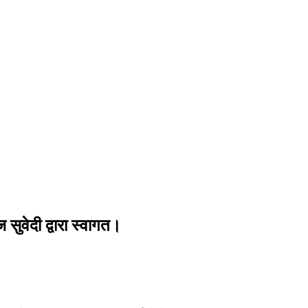
ुवेदी द्वारा स्वागत।