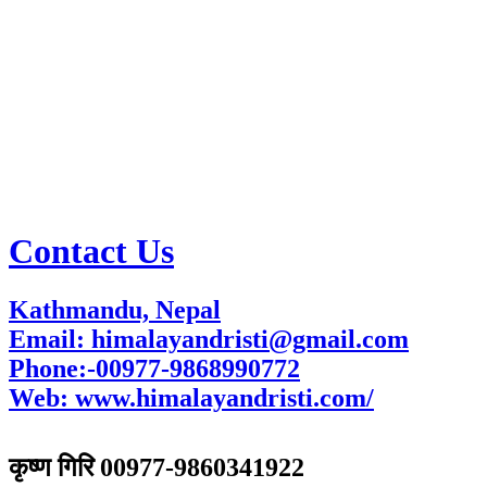
Contact Us
Kathmandu, Nepal
Email: himalayandristi@gmail.com
Phone:-00977-9868990772
Web:
www.himalayandristi.com/
विज्ञापनका लागि
कृष्ण गिरि 00977-9860341922