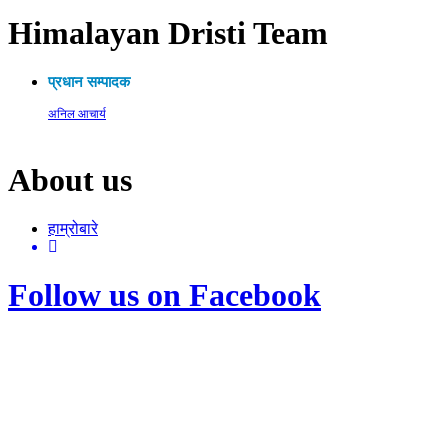
Himalayan Dristi Team
प्रधान सम्पादक
अनिल आचार्य
About us
हाम्रोबारे
Follow us on Facebook