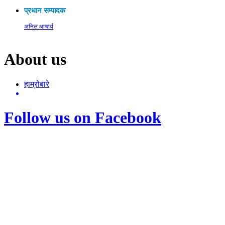
प्रधान सम्पादक
अनिल आचार्य
About us
हाम्रोबारे
Follow us on Facebook