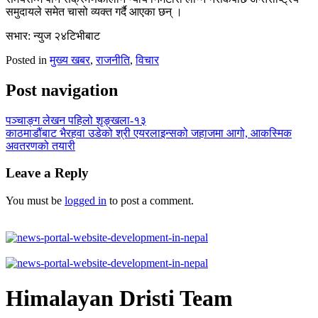
समुदायले समेत चासो व्यक्त गर्दै आएका छन् ।
सभार: न्युज २४टिभीबाट
Posted in
मुख्य खबर
,
राजनीति
,
विचार
Post navigation
पञ्चाङ्ग लेखन पहिलो शृङ्खला-१३
काठमाडौंबाट भैरहवा उडेको श्री एयरलाइन्सको जहाजमा आगो, आकस्मिक
अवतरणको तयारी
Leave a Reply
You must be
logged in
to post a comment.
Himalayan Dristi Team