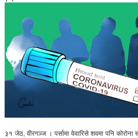
३१ जेठ, वीरगञ्ज । पर्सामा वेवारिसे शवमा पनि कोरोना 