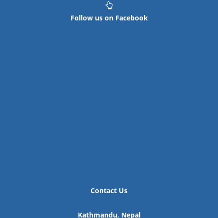
Follow us on Facebook
Contact Us
Kathmandu, Nepal