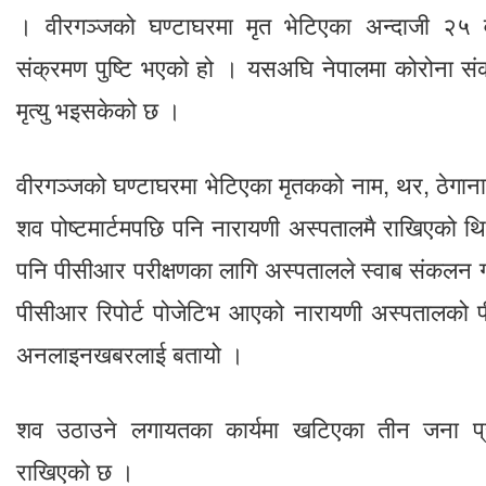
। वीरगञ्जको घण्टाघरमा मृत भेटिएका अन्दाजी २५ वर
संक्रमण पुष्टि भएको हो । यसअघि नेपालमा कोरोना 
मृत्यु भइसकेको छ ।
वीरगञ्जको घण्टाघरमा भेटिएका मृतकको नाम, थर, ठेगान
शव पोष्टमार्टमपछि पनि नारायणी अस्पतालमै राखिएको थ
पनि पीसीआर परीक्षणका लागि अस्पतालले स्वाब संकलन 
पीसीआर रिपोर्ट पोजेटिभ आएको नारायणी अस्पतालको प
अनलाइनखबरलाई बतायो ।
शव उठाउने लगायतका कार्यमा खटिएका तीन जना प्रहर
राखिएको छ ।