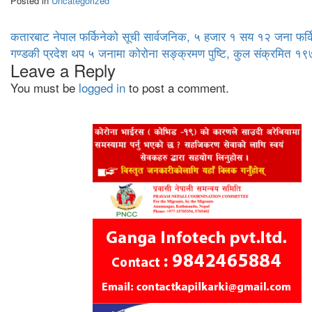
Posted in
Uncategorized
Post
कतारबाट नेपाल फर्किनेको सूची सार्वजनिक, ५ हजार १ सय १२ जना फर्क
गण्डकी प्रदेश थप ५ जनामा कोरोना सङ्क्रमण पुष्टि, कुल संक्रमित १९७ 
navigation
Leave a Reply
You must be
logged in
to post a comment.