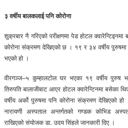
३ वर्षीय बालकलाई पनि कोरोना
शुक्रबार नै गरिएको परीक्षणमा पेड होटल क्वारेन्टिइनमा
कोरोना संक्रमण देखिएको छ । १९ र ३४ वर्षीय पुरुषमा क
भएको हो ।
वीरगञ्ज–५ कुम्हालटोल घर भएका १९ वर्षीय पुरुष भ
तिरुपति बालाजीबाट आएर होटल क्वारेन्टिनमा बसेका थि
वर्षीय अर्को पुरुषमा पनि कोरोना संक्रमण देखिएको हो
नारायणी अस्पताल अन्तर्गतको गण्डक कोभिड अस्
राखिएको संयोजक डा. उदय सिंहले जानकारी दिए ।