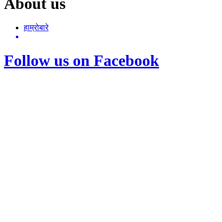
About us
हाम्रोबारे
Follow us on Facebook