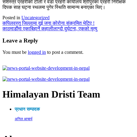
सशस्त्र प्रहरीको टोली र वडा प्रहरी कार्यालय श्रीपुरका प्रहरी निरीक्षक
दिपक साह घट्ना स्थलमा पुगेर स्थिति सामान्य बनाएका थिए।
Posted in
Uncategorized
Post
कपिलवस्तु जिल्लामा दुई जना कोरोना संक्रमित भेटिए !
काठमाडौंमा एकाबिहानै कहालीलाग्दो दुर्घटना, एकको मृत्यु
navigation
Leave a Reply
You must be
logged in
to post a comment.
Himalayan Dristi Team
प्रधान सम्पादक
अनिल आचार्य