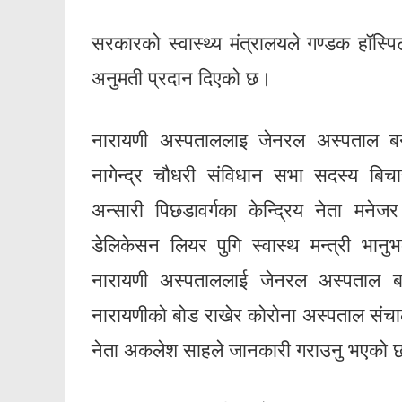
सरकारको स्वास्थ्य मंत्रालयले गण्डक हॉस्
अनुमती प्रदान दिएको छ।
नारायणी अस्पताललाइ जेनरल अस्पताल बनाउ
नागेन्द्र चौधरी संविधान सभा सदस्य बिच
अन्सारी पिछडावर्गका केन्द्रिय नेता मने
डेलिकेसन लियर पुगि स्वास्थ मन्त्री भा
नारायणी अस्पताललाई जेनरल अस्पताल 
नारायणीको बोड राखेर कोरोना अस्पताल संचाल
नेता अकलेश साहले जानकारी गराउनु भएको