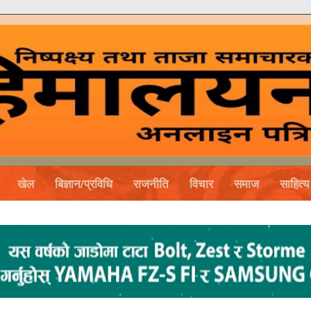
खेल
बिज्ञान/प्रविधि
राजनीति
विचार
समाज
साहित्य