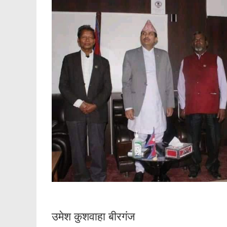
उमेश कुशवाहा बीरगंज