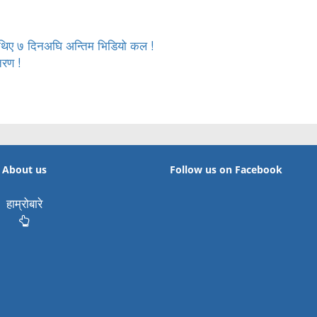
का थिए ७ दिनअघि अन्तिम भिडियो कल !
तरण !
About us
Follow us on Facebook
हाम्रोबारे