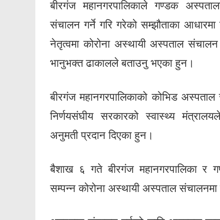
बीरगंज महानगरपालिकाले गण्डक अस्पता
संचालन गर्ने गरि गरेको सम्झौताका आधारमा
नेतृत्वमा कोरोना अस्थायी अस्पताल संचालन हुने
भानुभक्त ढाकालले बताउनु भएका हुन।
बीरगंज महानगरपालिकाको कोभिड अस्पताल समब
निर्णयसंघीय सरकारको स्वास्थ्य मंत्राल
अनुमती प्रदान दिएका हुन।
बैशाख ६ गते बीरगंज महानगरपालिका र ग
सम्पन्न कोरोना अस्थायी अस्पताल संचालनमा