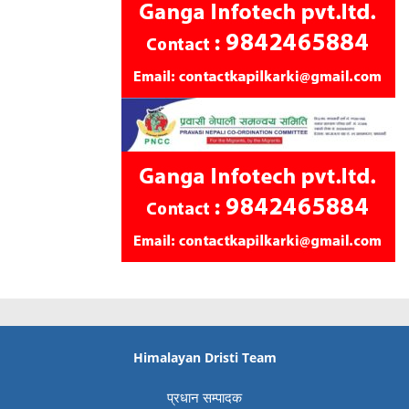
Himalayan Dristi Team
प्रधान सम्पादक