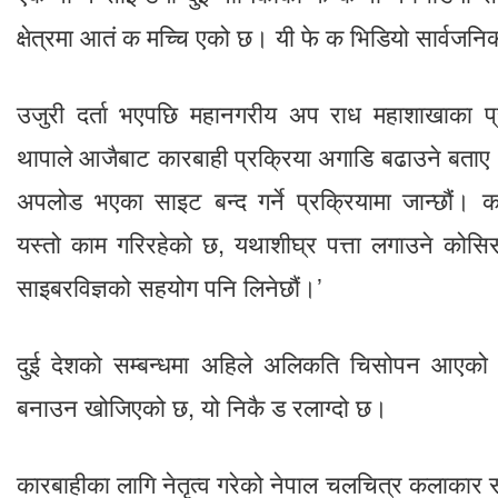
क्षेत्रमा आतं क मच्चि एको छ। यी फे क भिडियो सार्वजनि
उजुरी दर्ता भएपछि महानगरीय अप राध महाशाखाका 
थापाले आजैबाट कारबाही प्रक्रिया अगाडि बढाउने बताए।
अपलोड भएका साइट बन्द गर्ने प्रक्रियामा जान्छौं।
यस्तो काम गरिरहेको छ, यथाशीघ्र पत्ता लगाउने कोस
साइबरविज्ञको सहयोग पनि लिनेछौं।’
दुई देशको सम्बन्धमा अहिले अलिकति चिसोपन आएक
बनाउन खोजिएको छ, यो निकै ड रलाग्दो छ।
कारबाहीका लागि नेतृत्व गरेको नेपाल चलचित्र कलाकार स