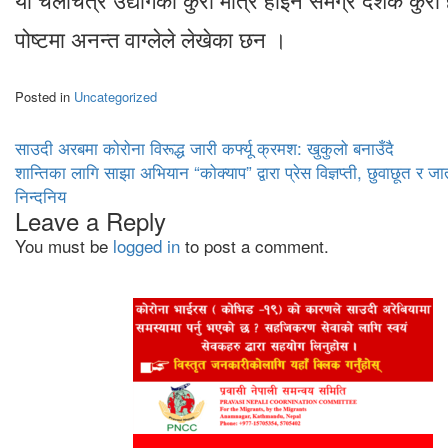
पोष्टमा अनन्त वाग्लेले लेखेका छन ।
Posted in
Uncategorized
Post
साउदी अरबमा कोरोना विरूद्ध जारी कर्फ्यू क्रमश: खुकुलो बनाउँदै
शान्तिका लागि साझा अभियान “कोक्याप” द्वारा प्रेस विज्ञप्ती, छुवाछूत र
navigation
निन्दनिय
Leave a Reply
You must be
logged in
to post a comment.