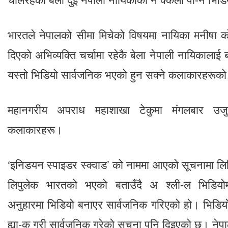
भारतले नेपालको सीमा मिचेको विषयमा नायिका मनीषा को
दिएको अभिव्यक्ति चर्चामा रहेकै बेला नेपाली नायिकालाई ब
यस्तो भिडियो सार्वजनिक भएको हुन सक्ने कलाकारहरूको 
महानगरीय अपराध महाशाखा टेकुमा मंगलबार उजुरी 
कलाकारहरू।
‘इनिडयन स्पाइडर स्क्वाड’ को नाममा आएको सूचनामा लिम्
लिपुलेक भारतको भएको बताउँदै अ श्ली-ल भिडियोम
अनुहारमा भिडियो बनाएर सार्वजनिक गरिएको हो। भिडिय
ह्या-क गरी सार्वजनिक गरेको सूचना पनि दिइएको छ। ने