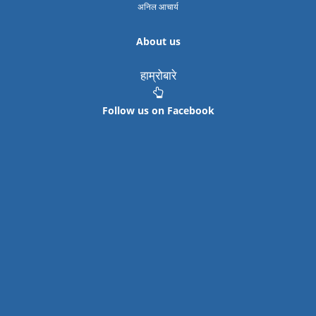
अनिल आचार्य
About us
हाम्रोबारे
Follow us on Facebook