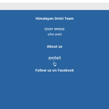
Himalayan Dristi Team
प्रधान सम्पादक
अनिल आचार्य
About us
हाम्रोबारे
Follow us on Facebook