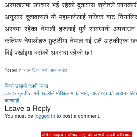
अस्पतालमा उपचार भई रहेको दुतावास श्रोतले जानकार
अनुसार दुतावासले यो महामारीलाई नजिक बाट नियालिरहे
अरबमा रहेका नेपाली हरुलाई पुर्ब सावधानी अपनाउन
कतिपय नेपालीहरु छुट्टीमा नेपाल गई उतै अट्कीएका 
दिई पर्खाइमा बसेको अवस्था रहेको छ !
Posted in
अन्तर्राष्ट्रिय
,
अर्थ
,
ताजा अपडेट
Post
बिक्नै छाड्यो एलपी ग्यास
डाक्टर कुटपिट गर्ने प्रहरीले मौखिक माफी मागे, डाक्टरहरुको अडान- लि
navigation
कारबाही
Leave a Reply
You must be
logged in
to post a comment.