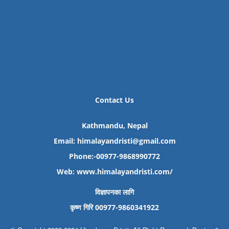
Contact Us
Kathmandu, Nepal
Email: himalayandristi@gmail.com
Phone:-00977-9868990772
Web:
www.himalayandristi.com/
विज्ञापनका लागि
कृष्ण गिरि 00977-9860341922