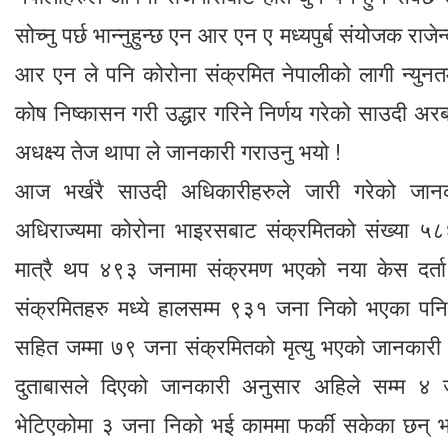
सोच्नु पर्छ भान्नुहुन्छ एन आर एन ए मध्यपुर्ब संयोजक राजेन
आर एन ले पनि कोरोना संक्रमित नेपालीको लागी न्युन
कोष निष्कासन गरी उद्धार गरिने निर्णय गरेको साउदी अ
अधक्ष्य तेज थापा ले जानकारी गराउनु भयो !
आज भर्खरै साउदी अधिकारीहरुले जारी गरेको जान
अधिराज्यमा कोरोना भाइरसबाट संक्रमितको संख्या 
मात्रै थप ४९३ जनामा संक्रमण भएको नया केस दर्त
संक्रमितहरु मध्ये हालसम्म ९३१ जना निको भएका 
सहित जम्मा ७९ जना संक्रमितको मृत्यु भएको जानकारी
दुताबासले दिएको जानकारी अनुसार अहिले सम्म ४ 
भेटिएकोमा ३ जना निको भई काममा फर्की सकेका छन् 