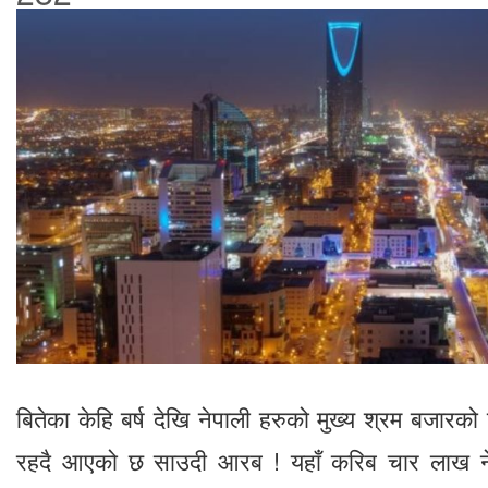
बितेका केहि बर्ष देखि नेपाली हरुको मुख्य श्रम बजारको 
रहदै आएको छ साउदी आरब ! यहाँ करिब चार लाख ने