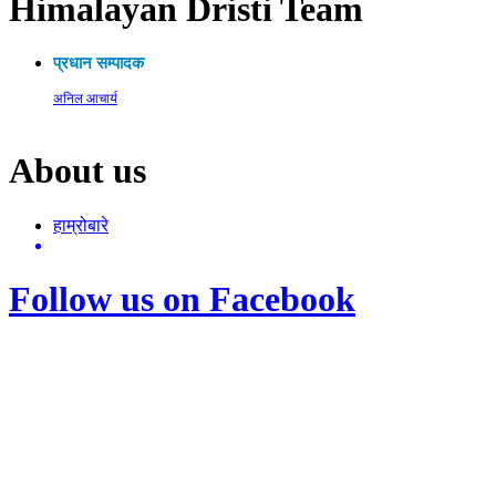
Himalayan Dristi Team
प्रधान सम्पादक
अनिल आचार्य
About us
हाम्रोबारे
Follow us on Facebook