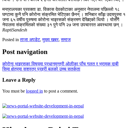
मन्त्रालयका प्रवक्ता डा. विकास देवकोटाका अनुसार नेपालमा पछिल्लो १८
घण्टामा कुनै पनि कोरोना संक्रमित भेटिएका छैनन् । शनिबार साँझ उदयपुरमा १
जना ६५ वर्षीय पुरुषमा कोरोना भाइरसको संक्रमण देखिएको थियो । योसँगै
नेपालमा संक्रमितको संख्या ३१ पुगे पनि २७ जना उपचाररत अवस्थामा छन् ।
RaptiSandesh
Posted in
ताजा अपडेट
,
मुख्य खबर
,
समाज
Post navigation
कोरोना भाइरसका विषयमा प्रधानमन्त्री ओलीका पाँच गलत र भ्रामक दाबी
सिमा क्षेत्रमा सशस्त्र प्रहरी बलको उच्च सतर्कता
Leave a Reply
You must be
logged in
to post a comment.