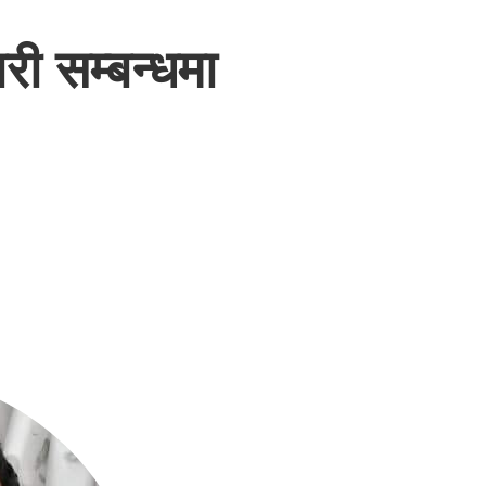
री सम्बन्धमा