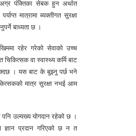
 अग्र पंक्तिका सेबक हुन अर्थात
याप्त मात्रामा ब्यक्तीगत सुरक्षा
नुपर्ने बाध्यता छ ।
ोखिममा रहेर गरेको सेवाको उच्च
ित चिकित्सक वा स्वास्थ्य कर्मि बाट
क्दछ । यस बाट के बुझ्नु पर्छ भने
िकित्सकको मात्र सुरक्षा नभई आम
को पनि उल्यख्य योगदान रहेको छ ।
न त ज्ञान प्रदान गरिएको छ न त