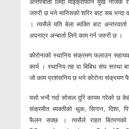
अन्तरबार्ता लिदा माईक्रोफोन मुख नजिकै र
जरुरी छ भने मानिसको शरिर बाट सब भन्दा व
। त्यसैले यति बेला ब्यक्ति बाट अन्तरवार्ता
अपनाएर अन्बार्ता लिने काम गर्न जरुरी छ ।
कोरोनाको स्थानिय संक्रमण फलाउन सहायक हु
कार्य । स्थानिय तह वा बिबिध संघ सस्था 
जो काम प्रशंसनिय छ भने कोरोना संक्रमण 
यसो भन्दै गर्दा सोसल दुरि कायम गरेको छ के
संक्रमीत ब्यक्तीको थुक, सिगान, दिशा, 
फैलन सक्छ । त्यसैले राहत बितरणको 