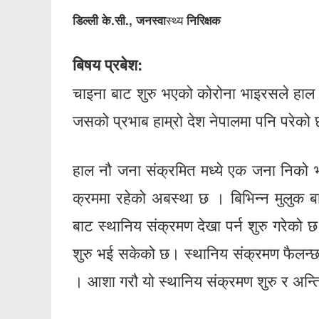
स्थ्य
डिल्ली के.सी., जनस्वा
निरिक्षक
बिषय प्रबेश:
चाइना बाट शुरु भएको कोरोना भाइरसले हाल 
जसको प्रभाब हाम्रो देश नेपालमा पनि परेको
हाल नौ जना संक्रमित मध्ये एक जना निक
क्रममा रहेको अबस्था छ । बिभिन्न मुलुक 
बाट स्थानिय संक्रमण देखा पर्न शुरु गरेको 
शुरु भई सकेको छ। स्थानिय संक्रमण फैलन्छकी
। आशा गरौ यो स्थानिय संक्रमण शुरु र अन्