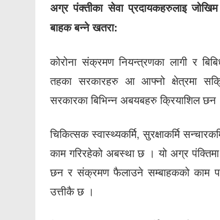
अग्र पंक्तीका सेवा प्रदायकहरुलाइ जोखि
बाहक बन्ने खतरा:
कोरोना संक्रमण नियन्त्रणका लागी र बि
तहका सरकारहरु आ आफ्नो क्षेत्रमा सक्
सरकारका बिभिन्न अबयबहरु क्रियाशिल छन
चिकित्सक स्वास्थ्यकर्मि, सुरक्षाकर्मि सन्चारक
काम गरिरहेको अबस्था छ । यो अग्र पंक्तिमा
छन र संक्रमण फैलाउने सम्बाहकको काम प
उत्तीकै छ ।