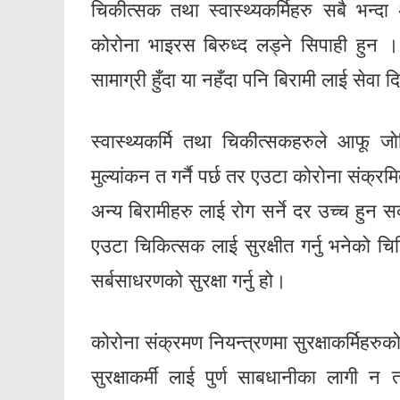
चिकीत्सक तथा स्वास्थ्यकर्मिहरु सबै भन्दा
कोरोना भाइरस बिरुध्द लड्ने सिपाही हुन । पर्
सामाग्री हुँदा या नहँदा पनि बिरामी लाई सेवा दि
स्वास्थ्यकर्मि तथा चिकीत्सकहरुले आफू ज
मुल्यांकन त गर्नै पर्छ तर एउटा कोरोना संक्रम
अन्य बिरामीहरु लाई रोग सर्ने दर उच्च हुन स
एउटा चिकित्सक लाई सुरक्षीत गर्नु भनेको च
सर्बसाधरणको सुरक्षा गर्नु हो।
कोरोना संक्रमण नियन्त्रणमा सुरक्षाकर्मिहरु
सुरक्षाकर्मी लाई पुर्ण साबधानीका लागी 