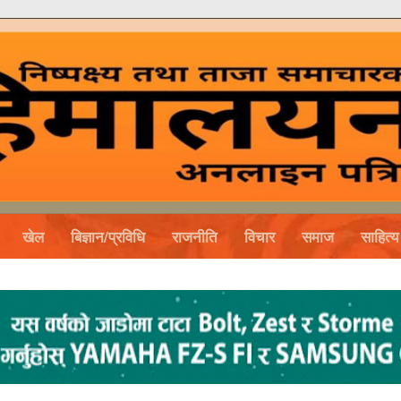
खेल
बिज्ञान/प्रविधि
राजनीति
विचार
समाज
साहित्य