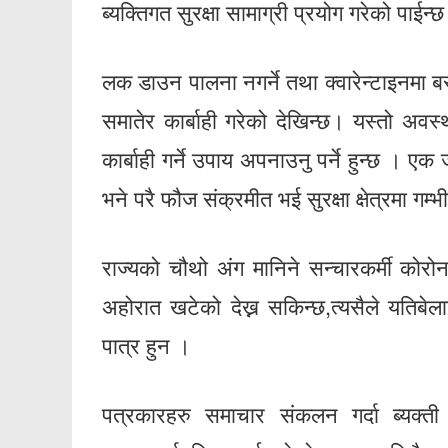
ब्यक्तिगत सुरक्षा सामाग्री प्रयोग गरेको पाईन्
लक डाउन पालना नगर्ने तथा क्वारेन्टाइनमा बस
समातेर कार्बाही गरेको देखिन्छ। यस्तो अवस
कार्बाही गर्ने उपाय अपनाउनु पर्ने हुन्छ । ए
भने परै फौज संक्रमीत भई सुरक्षा क्षेत्रमा गम
राज्यको चौथो अंग मानिने सन्चारकर्मी कोरोन
अहोरात खटेको देख्न सकिन्छ,त्यसैले यतिबेलाा
पात्र हुन ।
पत्रकारहरु समाचार संकलन गर्दा ब्यक्त