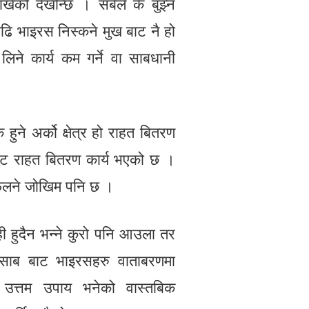
ाखेको देखीन्छ । सबैले के बुझ्न
ढि भाइरस निस्कने मुख बाट नै हो
 लिने कार्य कम गर्ने वा साबधानी
ने अर्को क्षेत्र हो राहत बितरण
बाट राहत बितरण कार्य भएको छ ।
फैलने जोखिम पनि छ ।
ही हुदैन भन्ने कुरो पनि आउला तर
पिसाब बाट भाइरसहरु वाताबरणमा
उत्तम उपाय भनेको वास्तबिक