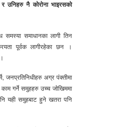
म र उनिहरु नै कोरोना भाइरसको
बिध समस्या समाधानका लागी तिन
रियता पूर्वक लागीरहेका छन ।
 ।
र्मि, जनप्रतिनिधीहरु अग्र पंक्तीमा
 काम गर्ने समुहहरु उच्च जोखिममा
नि यही समुहबाट हुने खतरा पनि