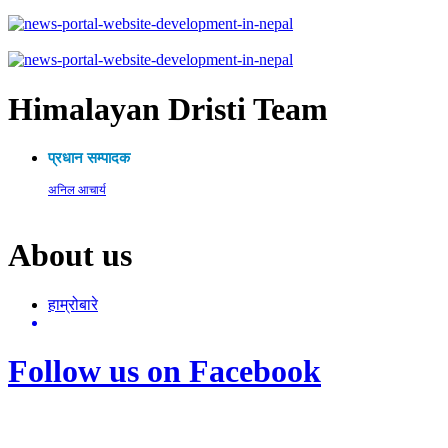
Himalayan Dristi Team
प्रधान सम्पादक
अनिल आचार्य
About us
हाम्रोबारे
Follow us on Facebook