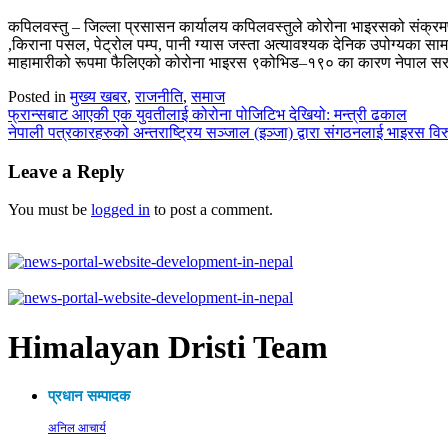
कपिलवस्तु – जिल्ला प्रसासन कार्यालय कपिलवस्तुले कोरोना भाइरसको संक्र
,किराना पसल, पेट्रोल पम्प, पानी ग्यास जस्ता अत्यावश्यक देनिक उपोग्यका सा
माहामारीको रूपमा फैलिएको कोरोना भाइरस ९कोभिड–१९० का कारण नेपाल सरका
Posted in
मुख्य खबर
,
राजनीति
,
समाज
Post
फ्रान्सबाट आएकी एक युवतीलाई कोरोना पोजिटिभ देखियो: मन्त्री ढकाल
नेपाली पत्रकारहरुको अन्तराष्ट्रिय सञ्जाल (इञ्जा) द्वारा संगठनलाई भाइरस विर
navigation
Leave a Reply
You must be
logged in
to post a comment.
Himalayan Dristi Team
प्रधान सम्पादक
अनिल आचार्य