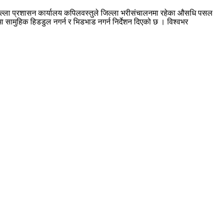
िल्ला प्रशासन कार्यालय कपिलवस्तुले जिल्ला भरीसंचालनमा रहेका औसधि पसल
ा सामुहिक हिडडुल नगर्न र भिडभाड नगर्न निर्देशन दिएको छ । विश्वभर