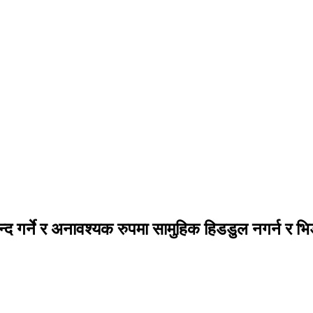
बन्द गर्ने र अनावश्यक रुपमा सामुहिक हिडडुल नगर्न र