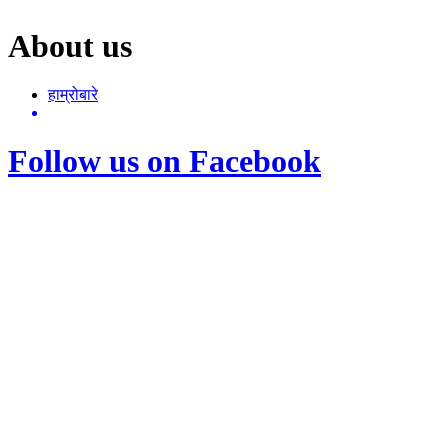
About us
हाम्रोबारे
Follow us on Facebook