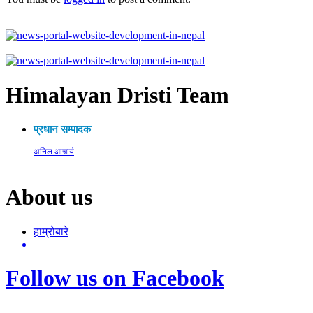
Himalayan Dristi Team
प्रधान सम्पादक
अनिल आचार्य
About us
हाम्रोबारे
Follow us on Facebook