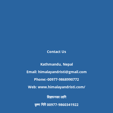
Contact Us
Kathmandu, Nepal
Email: himalayandristi@gmail.com
Phone:-00977-9868990772
Web:
www.himalayandristi.com/
विज्ञापनका लागि
कृष्ण गिरि 00977-9860341922