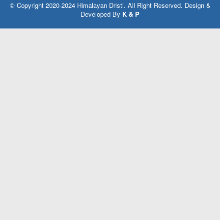
© Copyright 2020-2024 Himalayan Dristi. All Right Reserved. Design &
Developed By
K & P