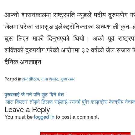
आफ्नो शासनकालमा राष्ट्रपति म्यूङले पदीय दुरुपयोग
जेलमा परेका सामसुङ इलेक्ट्रोनिक्सका अध्यक्ष ली कुन
घुस लिएर माफी दिनुभएको थियो। अर्का पूर्व राष्ट्रप
शक्तिको दुरुपयोग गरेको आरोपमा ३२ वर्षको जेल सजाय
दैनिक अनलाइन
Posted in
अन्तर्राष्ट्रिय
,
ताजा अपडेट
,
मुख्य खबर
Post
पुरुषलाई जे गर्न पनि छुट दिने देश !
‘लाल किल्ला’ तोड्ने तिलक राईलाई धरानमै पुगेर काङ्ग्रेस केन्द्रीय नेता
navigation
Leave a Reply
You must be
logged in
to post a comment.