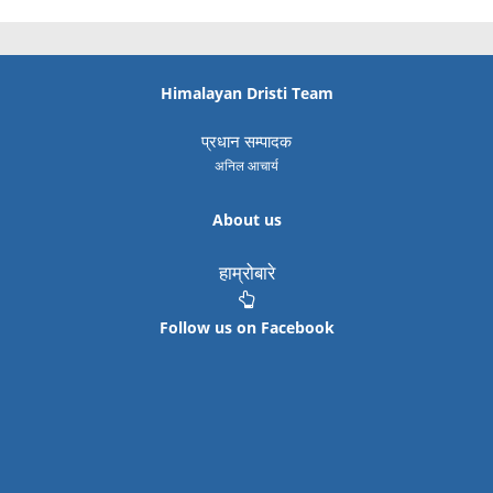
Himalayan Dristi Team
प्रधान सम्पादक
अनिल आचार्य
About us
हाम्रोबारे
Follow us on Facebook