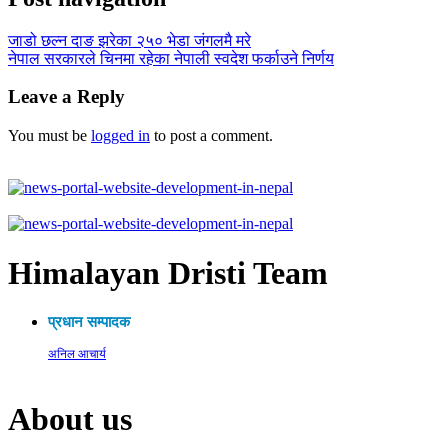
जाडो छल्न दाङ झरेका २५० भेडा जंगलमै मरे
नेपाल सरकारले चिनमा रहेका नेपाली स्वदेश फर्काउने निर्णय
Leave a Reply
You must be
logged in
to post a comment.
Himalayan Dristi Team
प्रधान सम्पादक
अनिल आचार्य
About us