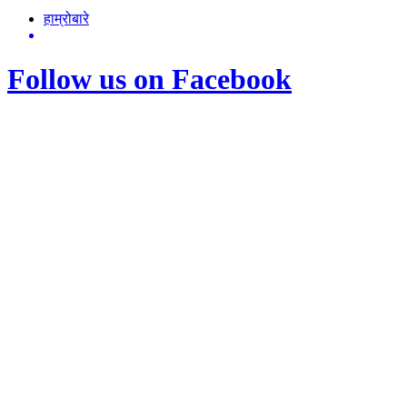
हाम्रोबारे
Follow us on Facebook