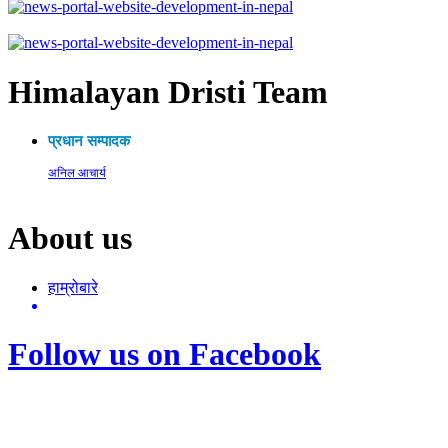
Himalayan Dristi Team
प्रधान सम्पादक
अनिल आचार्य
About us
हाम्रोबारे
Follow us on Facebook