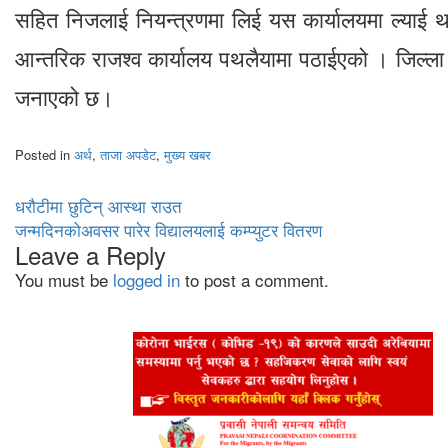
सहित निजलाई नियन्त्रणमा लिई यस कार्यालयमा ल्याई 
आन्तरिक राजश्व कार्यालय पथलैयामा पठाईएको । जिल्ला प
जनाएको छ।
Posted in
अर्थ
,
ताजा अपडेट
,
मुख्य खबर
Post
धरौटीमा छुटिन् आस्था राउत
जन्मदिनकोअवसर पारेर विद्यालयलाई कम्प्युटर वितरण
navigation
Leave a Reply
You must be
logged in
to post a comment.