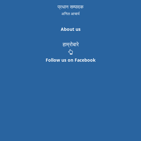
प्रधान सम्पादक
अनिल आचार्य
About us
हाम्रोबारे
Follow us on Facebook