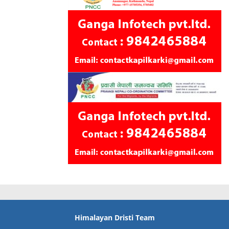
Himalayan Dristi Team