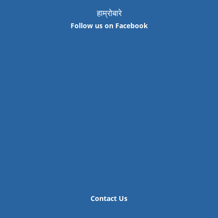
हाम्रोबारे
Follow us on Facebook
Contact Us