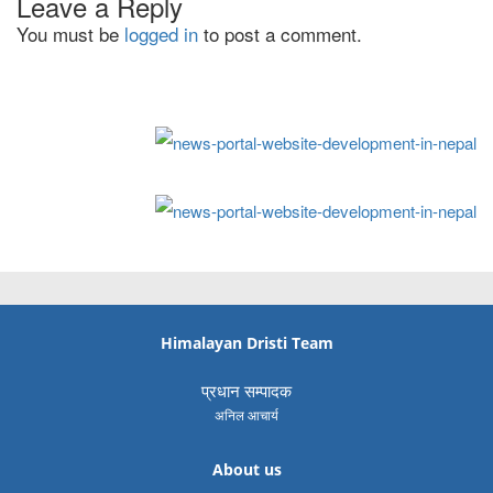
Leave a Reply
You must be
logged in
to post a comment.
Himalayan Dristi Team
प्रधान सम्पादक
अनिल आचार्य
About us