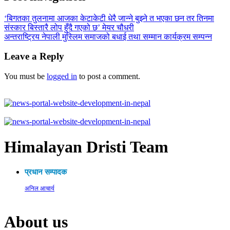
‘बिगतका तुलनामा आजका केटाकेटी धेरै जान्ने बुझ्ने त भएका छन तर तिनमा
संस्कार बिस्तारै लोप हुँदै गएको छ’ मेयर चौधरी
अन्तराष्ट्रिय नेपाली मुस्लिम समाजको बधाई तथा सम्मान कार्यक्रम सम्पन्न
Leave a Reply
You must be
logged in
to post a comment.
Himalayan Dristi Team
प्रधान सम्पादक
अनिल आचार्य
About us