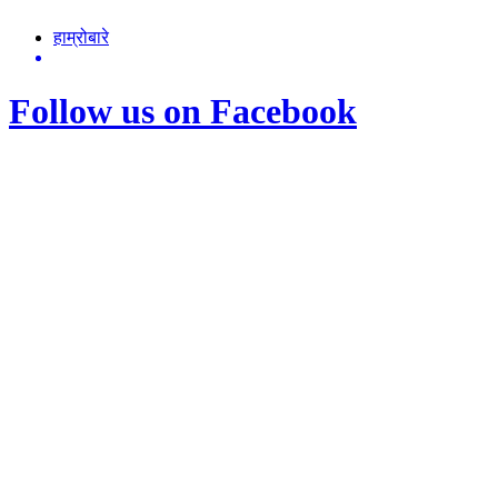
हाम्रोबारे
Follow us on Facebook