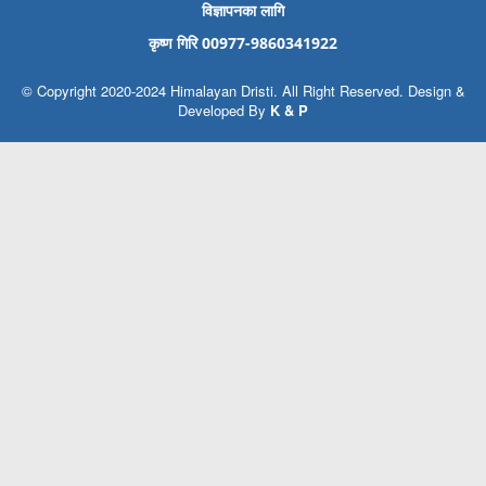
विज्ञापनका लागि
कृष्ण गिरि 00977-9860341922
© Copyright 2020-2024 Himalayan Dristi. All Right Reserved. Design &
Developed By
K & P