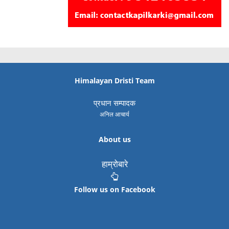
Himalayan Dristi Team
प्रधान सम्पादक
अनिल आचार्य
About us
हाम्रोबारे
Follow us on Facebook