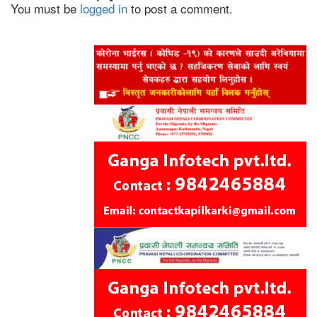
You must be
logged in
to post a comment.