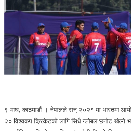
९ माघ, काठमाडौं । नेपालले सन् २०२१ मा भारतमा आय
२० विश्वकप क्रिकेटको लागि सिधै ग्लोबल छनोट खेल्ने