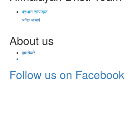
प्रधान सम्पादक
अनिल आचार्य
About us
हाम्रोबारे
Follow us on Facebook