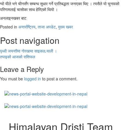
ग्वो यीले भने चीनसँग सम्बन्ध सुधार गर्ने प्रतिबद्धता जनाएका थिए । त्यसैले यो चुनावको
परिणामलाई चासोका साथ हेरिएको थियो ।
अनलाइनखबर बाट
Posted in
अन्तर्राष्ट्रिय
,
ताजा अपडेट
,
मुख्य खबर
Post navigation
पृथ्वी जयन्तीमा गोरखामा साइकल र्‍याली ।
तपाइको आजको राशिफल
Leave a Reply
You must be
logged in
to post a comment.
Himalayan Dristi Team