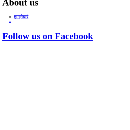
About us
हाम्रोबारे
Follow us on Facebook