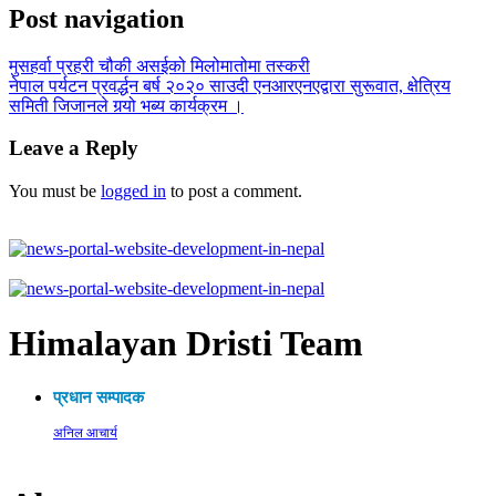
Post navigation
मुसहर्वा प्रहरी चौकी असईको मिलोमातोमा तस्करी
नेपाल पर्यटन प्रवर्द्धन बर्ष २०२० साउदी एनआरएनएद्वारा सुरूवात, क्षेत्रिय
समिती जिजानले गर्‍यो भब्य कार्यक्रम ।
Leave a Reply
You must be
logged in
to post a comment.
Himalayan Dristi Team
प्रधान सम्पादक
अनिल आचार्य