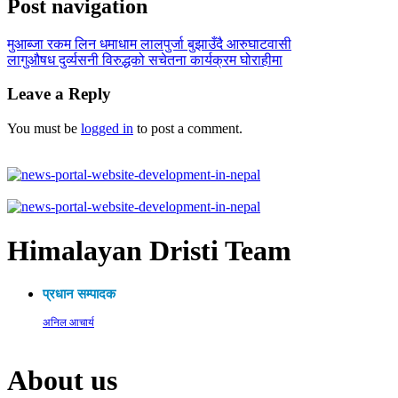
Post navigation
मुआब्जा रकम लिन धमाधाम लालपुर्जा बुझाउँदै आरुघाटवासी
लागुऔषध दुर्व्यसनी विरुद्धको सचेतना कार्यक्रम घोराहीमा
Leave a Reply
You must be
logged in
to post a comment.
Himalayan Dristi Team
प्रधान सम्पादक
अनिल आचार्य
About us