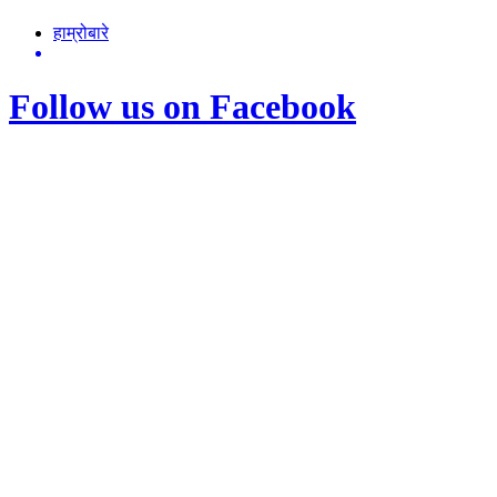
हाम्रोबारे
Follow us on Facebook