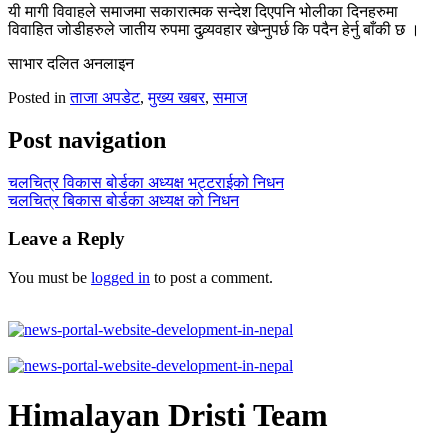
यी मागी विवाहले समाजमा सकारात्मक सन्देश दिएपनि भोलीका दिनहरुमा
विवाहित जोडीहरुले जातीय रुपमा दुव्र्यवहार खेप्नुपर्छ कि पदैन हेर्नु बाँकी छ ।
साभार दलित अनलाइन
Posted in
ताजा अपडेट
,
मुख्य खबर
,
समाज
Post navigation
चलचित्र विकास बोर्डका अध्यक्ष भट्टराईको निधन
चलचित्र बिकास बोर्डका अध्यक्ष को निधन
Leave a Reply
You must be
logged in
to post a comment.
Himalayan Dristi Team