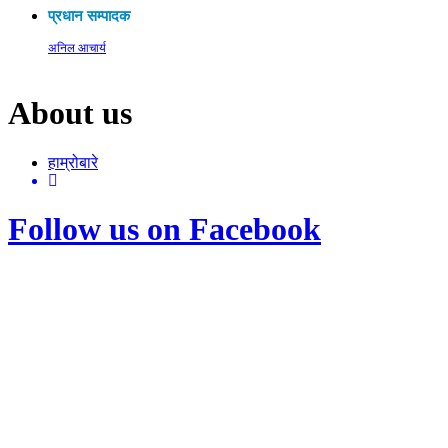
प्रधान सम्पादक
अनिल आचार्य
About us
हाम्रोबारे
Follow us on Facebook