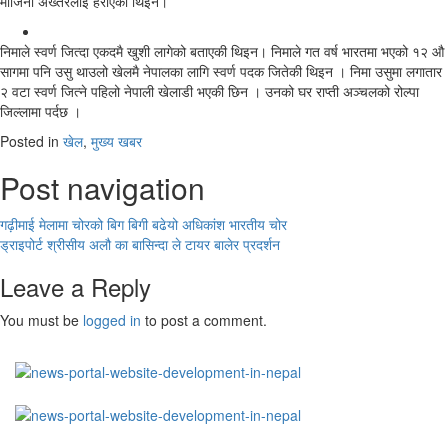
मोर्जिना अख्तरलाई हराएकी थिइन।
निमाले स्वर्ण जित्दा एकदमै खुशी लागेको बताएकी थिइन। निमाले गत वर्ष भारतमा भएको १२ औ
सागमा पनि उसु थाउलो खेलमै नेपालका लागि स्वर्ण पदक जितेकी थिइन । निमा उसुमा लगातार
२ वटा स्वर्ण जित्ने पहिलो नेपाली खेलाडी भएकी छिन । उनको घर राप्ती अञ्चलको रोल्पा
जिल्लामा पर्दछ ।
Posted in
खेल
,
मुख्य खबर
Post navigation
गढ़ीमाई मेलामा चोरको बिग बिगी बढेयो अधिकांश भारतीय चोर
ड्राइपोर्ट श्रीसीय अलौ का बासिन्दा ले टायर बालेर प्रदर्शन
Leave a Reply
You must be
logged in
to post a comment.