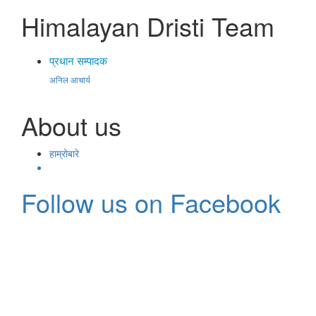
Himalayan Dristi Team
प्रधान सम्पादक
अनिल आचार्य
About us
हाम्रोबारे
Follow us on Facebook