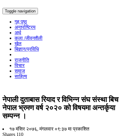
Toggle navigation
गृह पृष्ठ
अन्तर्राष्ट्रिय
अर्थ
कला /जीवनशैली
खेल
बिज्ञान/प्रविधि
राजनीति
विचार
समाज
साहित्य
नेपाली दुताबास रियाद र विभिन्न संघ संस्था बिच
नेपाल भ्रमण वर्ष २०२० को विषयमा अन्तर्कृया
सम्पन्न ।
१७ मंसिर २०७६, मंगलवार ०९:३७ मा प्रकाशित
Shares
110