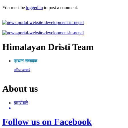
You must be
logged in
to post a comment.
Himalayan Dristi Team
प्रधान सम्पादक
अनिल आचार्य
About us
हाम्रोबारे
Follow us on Facebook