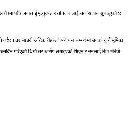
 आरोपमा पाँच जनालाई मृत्युदण्ड र तीनजनालाई जेल सजाय सुनाइएको छ।
न्ने गर्दछन तर साउदी अधिकारीहरूले भने यस सम्बन्धमा उनको कुनै भूमिका
इ, छानबिन गरिएको थियो तर आरोप लगाइएको थिएन र उनलाई रिहा गरियो।