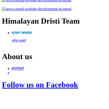
Himalayan Dristi Team
प्रधान सम्पादक
अनिल आचार्य
About us
हाम्रोबारे
Follow us on Facebook