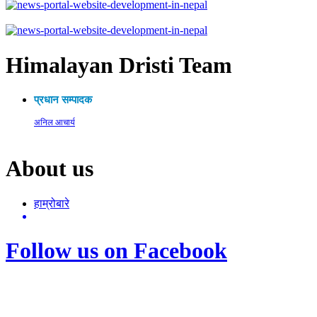
Himalayan Dristi Team
प्रधान सम्पादक
अनिल आचार्य
About us
हाम्रोबारे
Follow us on Facebook