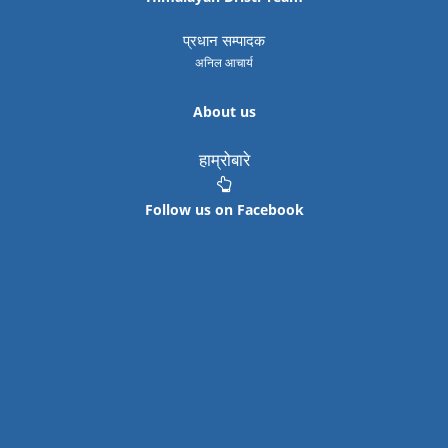
प्रधान सम्पादक
अनिल आचार्य
About us
हाम्रोबारे
Follow us on Facebook