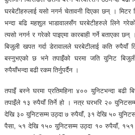
घरबेटीहरुलाई यसो नगर्न चेतावनी दिएका छन् । मिटर 
भन्दा बढि महशुल भाडावालसँग घरबेटीहरुले लिने गरेको
त्यसो नगर्न र गरेको पाइएमा कारबाही गर्ने बताएका छन्
बिजुली खपत गर्दा डेरावालले घरबेटीलाई कति रुपैयाँ ति
बस्नुभएको छ भने तपाइँको घरमा जति युनिट बिजुल
रुपैयाँभन्दा बढी रकम तिर्नुपर्दैन ।
तपाइँ बस्ने घरमा प्रतिमहिना ४०० युनिटभन्दा बढी बि
तपाइँले १३ रुपैयाँ तिर्ने हो । नत्र घरभरि २० युनिटसम्
देखि ३० युनिटसम्म उठ्दा ७ रुपैयाँ, ३१ देखि ५० युनिटसम
पैसा, ५१ देखि १५० युनिटसम्म उठ्दा १० रुपैयाँ, १५१