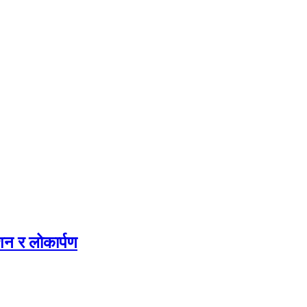
ाशन र लोकार्पण