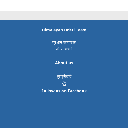
Himalayan Dristi Team
प्रधान सम्पादक
अनिल आचार्य
About us
हाम्रोबारे
Follow us on Facebook