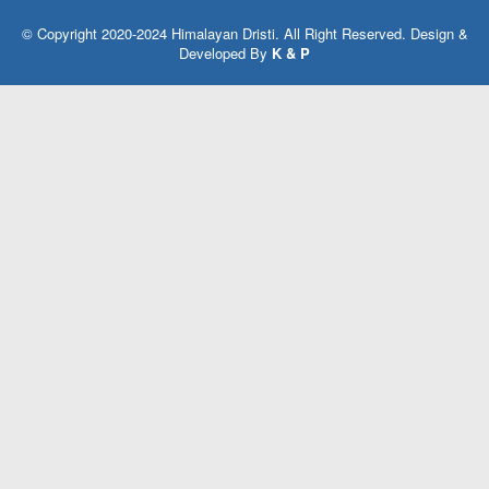
© Copyright 2020-2024 Himalayan Dristi. All Right Reserved. Design &
Developed By
K & P