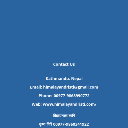
Contact Us
Kathmandu, Nepal
Email: himalayandristi@gmail.com
Phone:-00977-9868990772
Web:
www.himalayandristi.com/
विज्ञापनका लागि
कृष्ण गिरि 00977-9860341922