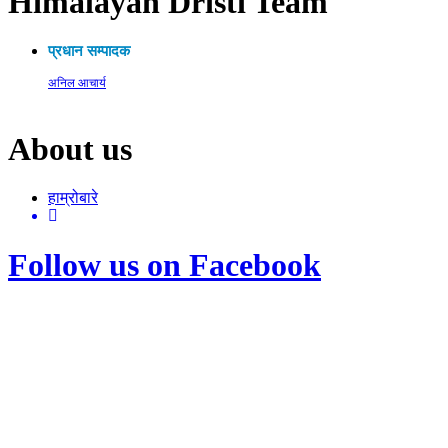
Himalayan Dristi Team
प्रधान सम्पादक
अनिल आचार्य
About us
हाम्रोबारे
Follow us on Facebook