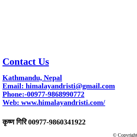
Contact Us
Kathmandu, Nepal
Email: himalayandristi@gmail.com
Phone:-00977-9868990772
Web:
www.himalayandristi.com/
विज्ञापनका लागि
कृष्ण गिरि 00977-9860341922
© Copyright