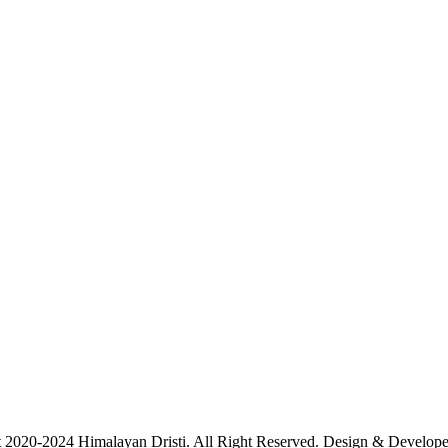
 2020-2024 Himalayan Dristi. All Right Reserved. Design & Develo