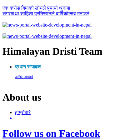
एक करोड बिमाको लोभले पुर्‍यायो थुनामा
सगरमाथा साहित्य प्रतिष्ठानले वार्षिकोत्सव मनाउने
Himalayan Dristi Team
प्रधान सम्पादक
अनिल आचार्य
About us
हाम्रोबारे
Follow us on Facebook