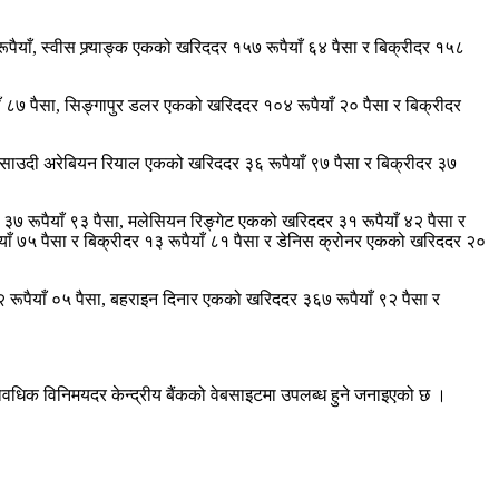
ूपैयाँ, स्वीस फ्र्याङ्क एकको खरिददर १५७ रूपैयाँ ६४ पैसा र बिक्रीदर १५८
ाँ ८७ पैसा, सिङ्गापुर डलर एकको खरिददर १०४ रूपैयाँ २० पैसा र बिक्रीदर
सा, साउदी अरेबियन रियाल एकको खरिददर ३६ रूपैयाँ ९७ पैसा र बिक्रीदर ३७
र ३७ रूपैयाँ ९३ पैसा, मलेसियन रिङ्गेट एकको खरिददर ३१ रूपैयाँ ४२ पैसा र
याँ ७५ पैसा र बिक्रीदर १३ रूपैयाँ ८१ पैसा र डेनिस क्रोनर एकको खरिददर २०
२ रूपैयाँ ०५ पैसा, बहराइन दिनार एकको खरिददर ३६७ रूपैयाँ ९२ पैसा र
यावधिक विनिमयदर केन्द्रीय बैंकको वेबसाइटमा उपलब्ध हुने जनाइएको छ ।