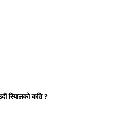
दी रियालको कति ?