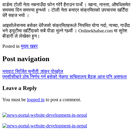
वार्डमा टोली नेता नबनाउँदा फोन गरेरै हैराउन पार्थे । खाना, नास्ता, औषधिसमेत
समयमा दिन समस्या हुन्थ्यो । टोली नेता बनाएर संक्रमितको उपचारमा खटिँदा
धेरै सहज भयो ।
आइसोलेसनमा बसेका धेरैजसो संक्रमितहरूले नियमित योगा गर्दा, नाच्दा, गाउँदा
भने ड्युटीमा खटिँदाको सबै पीडा भुल्ने गथ्र्यौं । Onlinekhabar.com मा सुरेश
बीडारी ले लेखेका हुन।
Posted in
मुख्य खबर
Post navigation
भयवाट सिर्जित चुनौती :शंकर पोख्रेल
एमसीसीबारे ठोष निर्णय गर्न बसेको नेकपा सचिवालय बैठक आज पनि असफल
Leave a Reply
You must be
logged in
to post a comment.