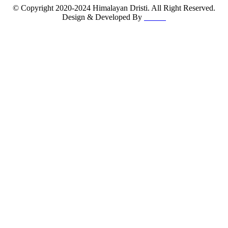
© Copyright 2020-2024 Himalayan Dristi. All Right Reserved.
Design & Developed By
K & P