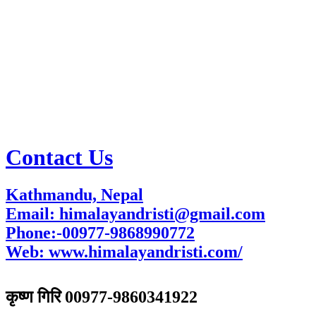
Contact Us
Kathmandu, Nepal
Email: himalayandristi@gmail.com
Phone:-00977-9868990772
Web:
www.himalayandristi.com/
विज्ञापनका लागि
कृष्ण गिरि 00977-9860341922