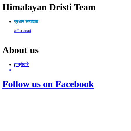
Himalayan Dristi Team
प्रधान सम्पादक
अनिल आचार्य
About us
हाम्रोबारे
Follow us on Facebook