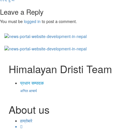
Leave a Reply
You must be
logged in
to post a comment.
Himalayan Dristi Team
प्रधान सम्पादक
अनिल आचार्य
About us
हाम्रोबारे