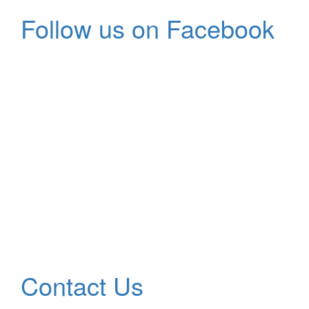
Follow us on Facebook
Contact Us