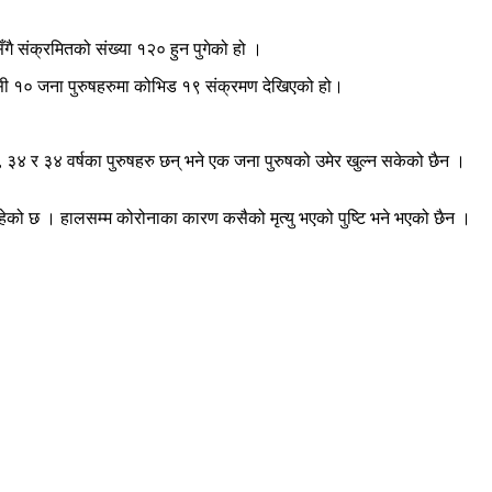
ै संक्रमितको संख्या १२० हुन पुगेको हो ।
िवासी १० जना पुरुषहरुमा कोभिड १९ संक्रमण देखिएको हो।
३४ र ३४ वर्षका पुरुषहरु छन् भने एक जना पुरुषको उमेर खुल्न सकेको छैन ।
हेको छ । हालसम्म कोरोनाका कारण कसैको मृत्यु भएको पुष्टि भने भएको छैन ।