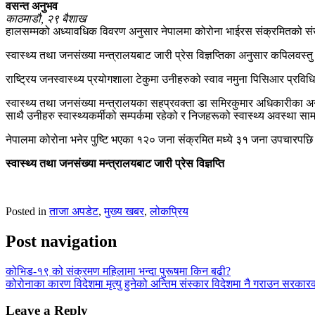
वसन्त अनुभव
काठमाडौ, २९ बैशाख
हालसम्मको अध्यावधिक विवरण अनुसार नेपालमा कोरोना भाईरस संक्रमितको संख्य
स्वास्थ्य तथा जनसंख्या मन्त्रालयबाट जारी प्रेस विज्ञप्तिका अनुसार कपिलवस
राष्ट्रिय जनस्वास्थ्य प्रयोगशाला टेकुमा उनीहरुको स्वाव नमुना पिसिआर प्रव
स्वास्थ्य तथा जनसंख्या मन्त्रालयका सहप्रवक्ता डा समिरकुमार अधिकारीका अ
साथै उनीहरु स्वास्थ्यकर्मीको सम्पर्कमा रहेको र निजहरूको स्वास्थ्य अवस्था सामा
नेपालमा कोरोना भनेर पुष्टि भएका १२० जना संक्रमित मध्ये ३१ जना उपचारपछि
स्वास्थ्य तथा जनसंख्या मन्त्रालयबाट जारी प्रेस विज्ञप्ति
Posted in
ताजा अपडेट
,
मुख्य खबर
,
लोकप्रिय
Post navigation
कोभिड-१९ को संक्रमण महिलामा भन्दा पुरूषमा किन बढी?
कोरोनाका कारण विदेशमा मृत्यु हुनेको अन्तिम संस्कार विदेशमा नै गराउन सरकार
Leave a Reply