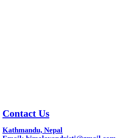
Contact Us
Kathmandu, Nepal