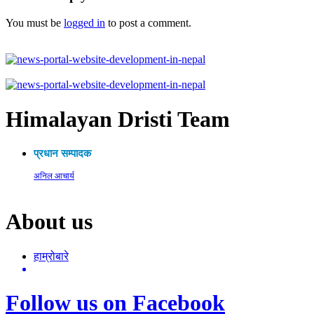
You must be
logged in
to post a comment.
Himalayan Dristi Team
प्रधान सम्पादक
अनिल आचार्य
About us
हाम्रोबारे
Follow us on Facebook