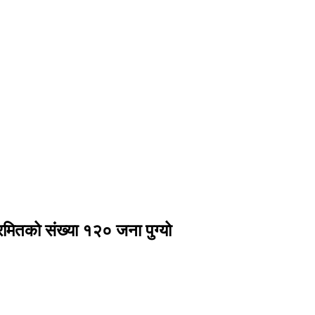
मितको संख्या १२० जना पुग्यो