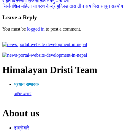
राहत बितरणमा राजनीतिक नगर्नु – चौधरी
सिर्जनशिल महिला जागरण केन्द्र मुग्लिङ द्वारा तीन सय पिस साबुन सहयोग
Leave a Reply
You must be
logged in
to post a comment.
Himalayan Dristi Team
प्रधान सम्पादक
अनिल आचार्य
About us
हाम्रोबारे