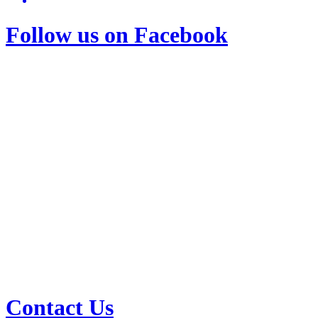
Follow us on Facebook
Contact Us