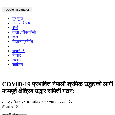
Toggle navigation
गृह पृष्ठ
अन्तर्राष्ट्रिय
अर्थ
कला /जीवनशैली
खेल
बिज्ञान/प्रविधि
राजनीति
विचार
समाज
साहित्य
COVID-19 प्रभावित नेपाली श्रमिक उद्धारको लागी
मध्यपूर्व क्षेत्रिय उद्धार समिती गठन:
२२ चैत्र २०७६, शनिबार १८:१७ मा प्रकाशित
Shares
121