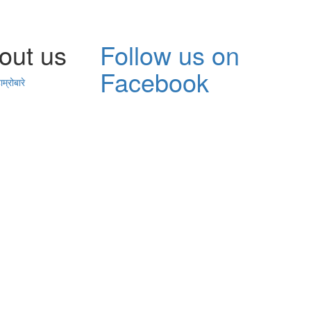
out us
Follow us on
Facebook
ाम्रोबारे