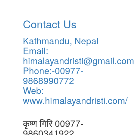
Contact Us
Kathmandu, Nepal
Email:
himalayandristi@gmail.com
Phone:-00977-
9868990772
Web:
www.himalayandristi.com/
विज्ञापनका लागि
कृष्ण गिरि 00977-
9860341922