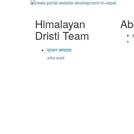
Himalayan
Ab
Dristi Team
ह
प्रधान सम्पादक
अनिल आचार्य