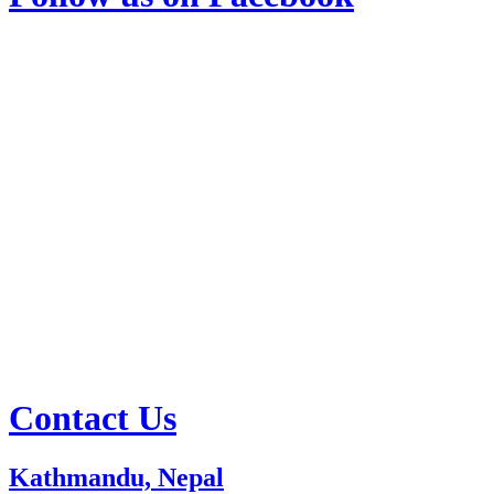
Contact Us
Kathmandu, Nepal