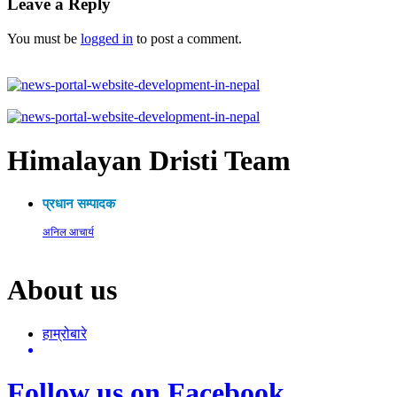
Leave a Reply
You must be
logged in
to post a comment.
Himalayan Dristi Team
प्रधान सम्पादक
अनिल आचार्य
About us
हाम्रोबारे
Follow us on Facebook