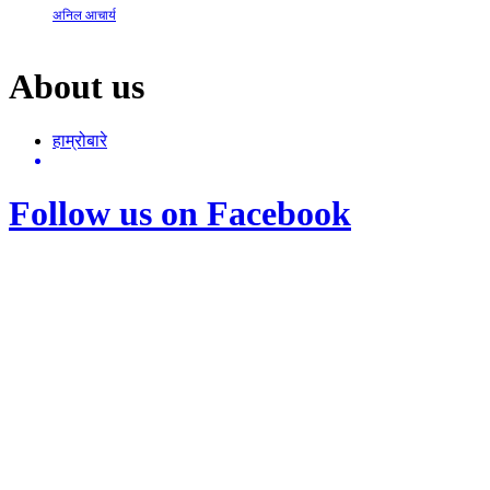
अनिल आचार्य
About us
हाम्रोबारे
Follow us on Facebook