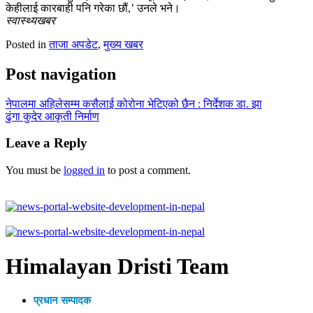
केहीलाई कारबाही पनि गरेका छौं,’ उनले भने।
स्वास्थ्यखबर
Posted in
ताजा अपडेट
,
मुख्य खबर
Post navigation
नेपालमा अहिलेसम्म कसैलाई कोरोना भेटिएको छैन : निर्देशक डा. झा
ढुंगा कुदेर आकृती निर्माण
Leave a Reply
You must be
logged in
to post a comment.
Himalayan Dristi Team
प्रधान सम्पादक