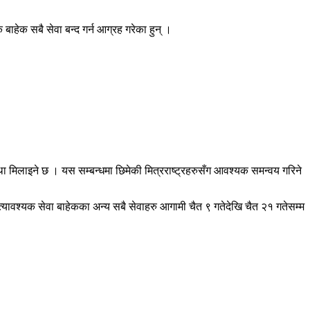
बाहेक सबै सेवा बन्द गर्न आग्रह गरेका हुन् ।
था मिलाइने छ । यस सम्बन्धमा छिमेकी मित्रराष्ट्रहरुसँग आवश्यक समन्वय गरिने
्यावश्यक सेवा बाहेकका अन्य सबै सेवाहरु आगामी चैत ९ गतेदेखि चैत २१ गतेसम्म