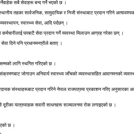
नेबाहेक सबै सेवाहरू बन्द गर्ने भएको छ ।
 र स्थानीय तहका सार्वजनिक, सामुदायिक र निजी संस्थाबाट प्रदान गरिने अत्यावश्यक 
यवस्थापन, स्वास्थ्य सेवा, आदि पर्दछन् ।
ले कर्मचारीलाई घरबाटै सेवा प्रदान गर्ने व्यवस्था मिलाउन आग्रह गरेका छन् ।
सेवा दिने पनि प्रधानमन्त्रीले बताए ।
गतेसम्मको लागि स्थगित गरिएको छ ।
ी संक्रमणबाट जोगाउन अनिवार्य स्वास्थ्य जाँचको व्यवस्थासहित आवागमनको व्यवस्
्रदायक संस्थाहरूबाट प्रदान गरिने नेपाल राजपत्रमा प्रकाशन गरिए अनुसारका अत
लामो दूरीका यात्रुवाहक सवारी साधनहरू सञ्चालनमा रोक लगाइएको छ ।
रिएको छ ।