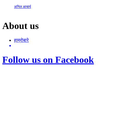
अनिल आचार्य
About us
हाम्रोबारे
Follow us on Facebook