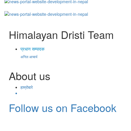
Himalayan Dristi Team
प्रधान सम्पादक
अनिल आचार्य
About us
हाम्रोबारे
Follow us on Facebook