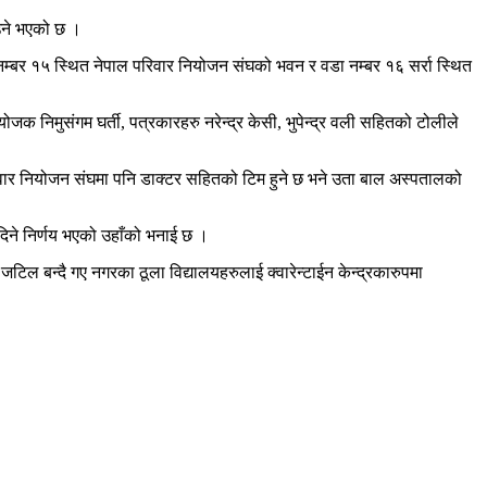
ाउने भएको छ ।
नम्बर १५ स्थित नेपाल परिवार नियोजन संघको भवन र वडा नम्बर १६ सर्रा स्थित
जक निमुसंगम घर्ती, पत्रकारहरु नरेन्द्र केसी, भुपेन्द्र वली सहितको टोलीले
 परिवार नियोजन संघमा पनि डाक्टर सहितको टिम हुने छ भने उता बाल अस्पतालको
 दिने निर्णय भएको उहाँको भनाई छ ।
ी जटिल बन्दै गए नगरका ठूला विद्यालयहरुलाई क्वारेन्टाईन केन्द्रकारुपमा