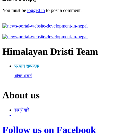
You must be
logged in
to post a comment.
Himalayan Dristi Team
प्रधान सम्पादक
अनिल आचार्य
About us
हाम्रोबारे
Follow us on Facebook