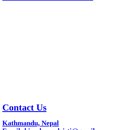
Contact Us
Kathmandu, Nepal